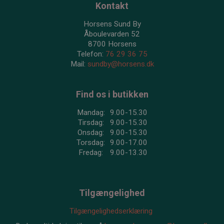
Kontakt
Horsens Sund By
Åboulevarden 52
8700 Horsens
Telefon:
76 29 36 75
Mail:
sundby@horsens.dk
Find os i butikken
Mandag:
9.00-15.30
Tirsdag:
9.00-15.30
Onsdag:
9.00-15.30
Torsdag:
9.00-17.00
Fredag:
9.00-13.30
Tilgængelighed
Tilgængelighedserklæring