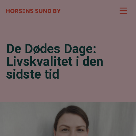
De Dødes Dage:
Livskvalitet i den
sidste tid