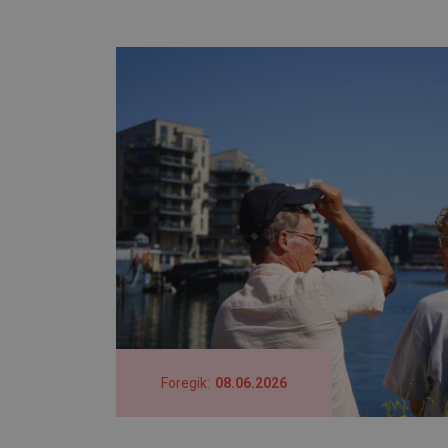
Foregik:
08
06
2026